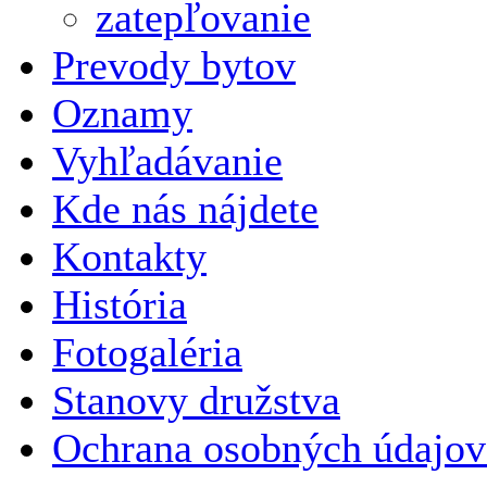
zatepľovanie
Prevody bytov
Oznamy
Vyhľadávanie
Kde nás nájdete
Kontakty
História
Fotogaléria
Stanovy družstva
Ochrana osobných údajo